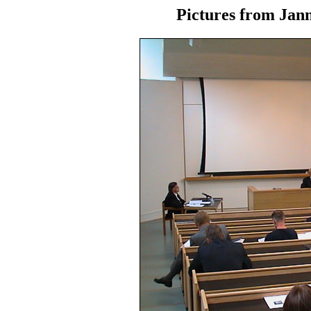
Pictures from Jann