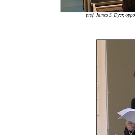
prof. James S. Dyer, oppo